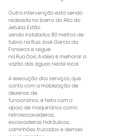
Outra intervenção está sendo 
realizada no bairro do Alto do 
Jetuba. Estão
sendo instalados 80 metros de 
tubos na Rua José Garcia da 
Fonseca e segue
na Rua Dois. A ideia é melhorar a 
vazão das águas neste local.
A execução dos serviços, que 
conta com a mobilização de 
dezenas de
funcionários, é feita com o 
apoio de maquinários como 
retroescavadeiras,
escavadeiras hidráulicas, 
caminhões trucados e demais 