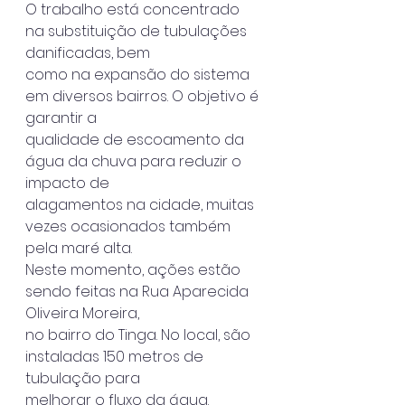
O trabalho está concentrado 
na substituição de tubulações 
danificadas, bem
como na expansão do sistema 
em diversos bairros. O objetivo é 
garantir a
qualidade de escoamento da 
água da chuva para reduzir o 
impacto de
alagamentos na cidade, muitas 
vezes ocasionados também 
pela maré alta.
Neste momento, ações estão 
sendo feitas na Rua Aparecida 
Oliveira Moreira,
no bairro do Tinga. No local, são 
instaladas 150 metros de 
tubulação para
melhorar o fluxo da água.