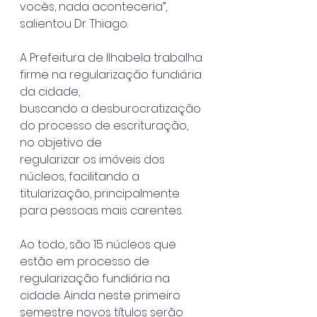
vocês, nada aconteceria”, 
salientou Dr. Thiago.
A Prefeitura de Ilhabela trabalha 
firme na regularização fundiária 
da cidade,
buscando a desburocratização 
do processo de escrituração, 
no objetivo de
regularizar os imóveis dos 
núcleos, facilitando a 
titularização, principalmente
para pessoas mais carentes.
Ao todo, são 15 núcleos que 
estão em processo de 
regularização fundiária na
cidade. Ainda neste primeiro 
semestre novos títulos serão 