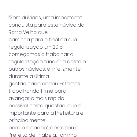
“Sem dúvidas, uma importante 
conquista para este núcleo da 
Barra Velha que
caminha para o final da sua 
regularização. Em 2015, 
começamos a trabalhar a
regularização fundiária deste e 
outros núcleos, e infelizmente, 
durante a última
gestão nada andou. Estamos 
trabalhando firme para 
avançar o mais rápido
possível nesta questão, que é 
importante para a Prefeitura e 
principalmente
para o cidadão”, destacou o 
Prefeito de Ilhabela, Toninho 