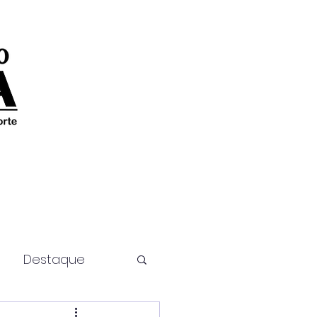
Destaque