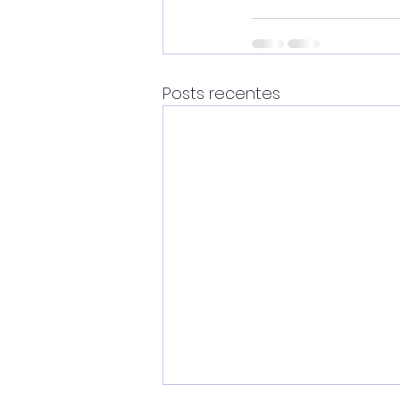
Posts recentes