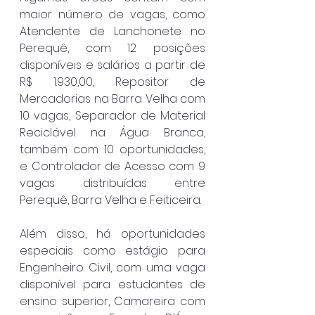
maior número de vagas, como 
Atendente de Lanchonete no 
Perequê, com 12 posições 
disponíveis e salários a partir de 
R$ 1.930,00, Repositor de 
Mercadorias na Barra Velha com 
10 vagas, Separador de Material 
Reciclável na Água Branca, 
também com 10 oportunidades, 
e Controlador de Acesso com 9 
vagas distribuídas entre 
Perequê, Barra Velha e Feiticeira.
Além disso, há oportunidades 
especiais como estágio para 
Engenheiro Civil, com uma vaga 
disponível para estudantes de 
ensino superior, Camareira com 