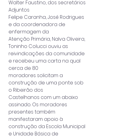
Walter Faustino, dos secretários 
Adjuntos
Felipe Caranha, José Rodrigues 
e da coordenadora de 
enfermagem da
Atenção Primária, Nalva Oliveira, 
Toninho Colucci ouviu as
reivindicações da comunidade 
e recebeu uma carta na qual 
cerca de 80
moradores solicitam a 
construção de uma ponte sob 
o Ribeirão dos
Castelhanos com um abaixo 
assinado. Os moradores 
presentes também
manifestaram apoio à 
construção da Escola Municipal 
e Unidade Básica de