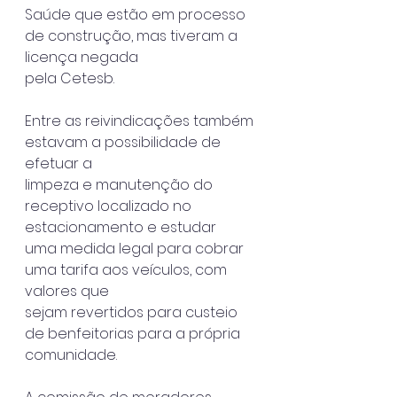
Saúde que estão em processo 
de construção, mas tiveram a 
licença negada
pela Cetesb.
Entre as reivindicações também 
estavam a possibilidade de 
efetuar a
limpeza e manutenção do 
receptivo localizado no 
estacionamento e estudar
uma medida legal para cobrar 
uma tarifa aos veículos, com 
valores que
sejam revertidos para custeio 
de benfeitorias para a própria 
comunidade.