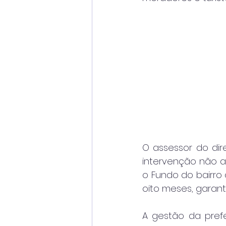
O assessor do dir
intervenção não a
o Fundo do bairro 
oito meses, garant
A gestão da prefe