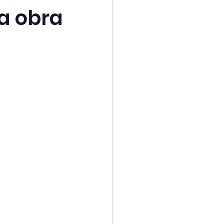
za obra