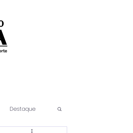
Destaque