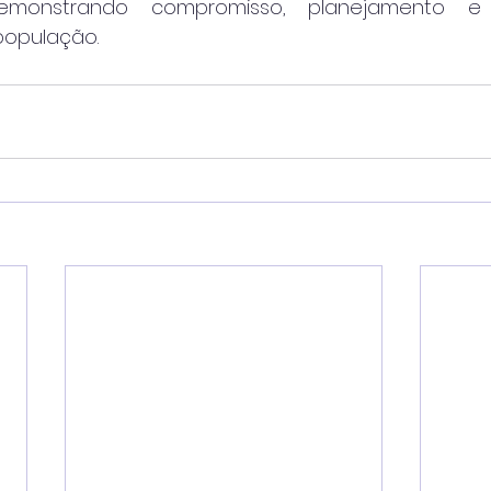
monstrando compromisso, planejamento e 
população.