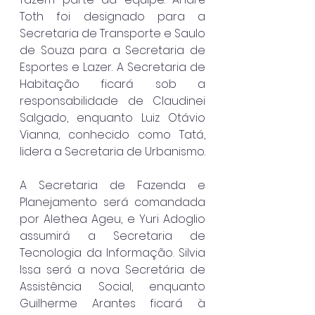
Toth foi designado para a 
Secretaria de Transporte e Saulo 
de Souza para a Secretaria de 
Esportes e Lazer. A Secretaria de 
Habitação ficará sob a 
responsabilidade de Claudinei 
Salgado, enquanto Luiz Otávio 
Vianna, conhecido como Tatá, 
lidera a Secretaria de Urbanismo.
A Secretaria de Fazenda e 
Planejamento será comandada 
por Alethea Ageu, e Yuri Adoglio 
assumirá a Secretaria de 
Tecnologia da Informação. Silvia 
Issa será a nova Secretária de 
Assistência Social, enquanto 
Guilherme Arantes ficará à 