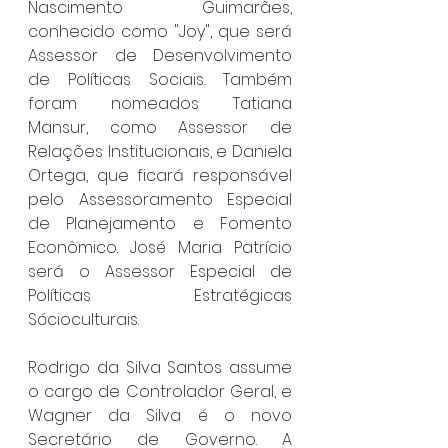
Nascimento Guimarães, 
conhecido como "Joy", que será 
Assessor de Desenvolvimento 
de Políticas Sociais. Também 
foram nomeados Tatiana 
Mansur, como Assessor de 
Relações Institucionais, e Daniela 
Ortega, que ficará responsável 
pelo Assessoramento Especial 
de Planejamento e Fomento 
Econômico. José Maria Patrício 
será o Assessor Especial de 
Políticas Estratégicas 
Sócioculturais.
Rodrigo da Silva Santos assume 
o cargo de Controlador Geral, e 
Wagner da Silva é o novo 
Secretário de Governo. A 