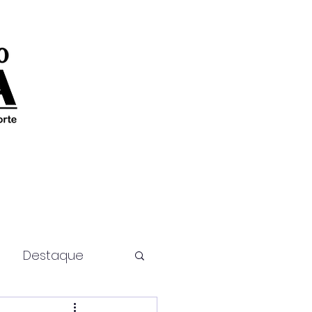
Destaque