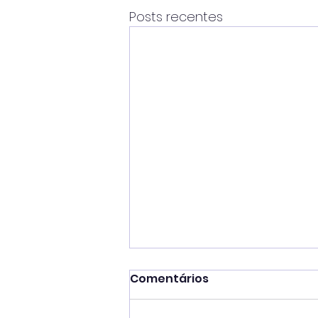
Posts recentes
Comentários