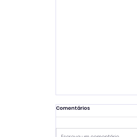
Comentários
Escreva um comentário