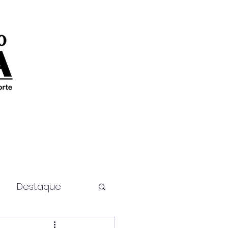
Destaque