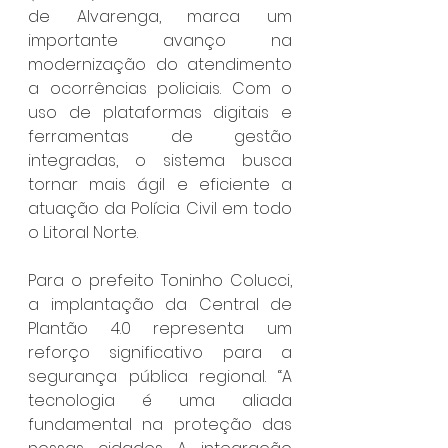
de Alvarenga, marca um 
importante avanço na 
modernização do atendimento 
a ocorrências policiais. Com o 
uso de plataformas digitais e 
ferramentas de gestão 
integradas, o sistema busca 
tornar mais ágil e eficiente a 
atuação da Polícia Civil em todo 
o Litoral Norte.
Para o prefeito Toninho Colucci, 
a implantação da Central de 
Plantão 4.0 representa um 
reforço significativo para a 
segurança pública regional. “A 
tecnologia é uma aliada 
fundamental na proteção das 