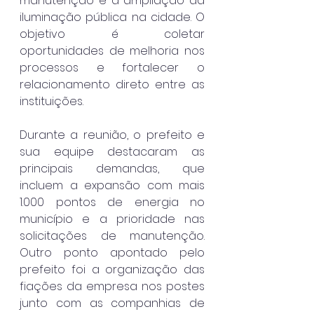
manutenção e a ampliação da 
iluminação pública na cidade. O 
objetivo é coletar 
oportunidades de melhoria nos 
processos e fortalecer o 
relacionamento direto entre as 
instituições.
Durante a reunião, o prefeito e 
sua equipe destacaram as 
principais demandas, que 
incluem a expansão com mais 
1.000 pontos de energia no 
município e a prioridade nas 
solicitações de manutenção. 
Outro ponto apontado pelo 
prefeito foi a organização das 
fiações da empresa nos postes 
junto com as companhias de 