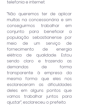
telefonia e internet.
“Não queremos ter de aplicar 
multas na concessionária e sim 
conseguirmos trabalhar em 
conjunto para beneficiar a 
população sebastianense por 
meio de um serviço de 
fornecimento de energia 
elétrica de qualidade. Estou 
sendo claro e trazendo as 
demandas de forma 
transparente à empresa da 
mesma forma que eles nos 
esclareceram as dificuldades 
deles em alguns pontos que 
vamos trabalhar juntos para 
ajustar”, esclareceu o prefeito.