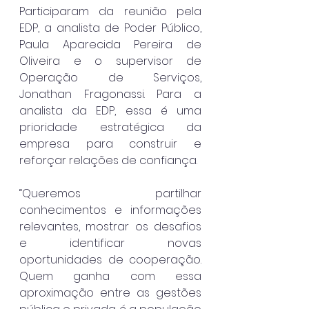
Participaram da reunião pela 
EDP, a analista de Poder Público, 
Paula Aparecida Pereira de 
Oliveira e o supervisor de 
Operação de Serviços, 
Jonathan Fragonassi. Para a 
analista da EDP, essa é uma 
prioridade estratégica da 
empresa para construir e 
reforçar relações de confiança.
“Queremos partilhar 
conhecimentos e informações 
relevantes, mostrar os desafios 
e identificar novas 
oportunidades de cooperação. 
Quem ganha com essa 
aproximação entre as gestões 