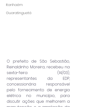
Itanhaém
Guaratinguetá
O prefeito de São Sebastião, 
Reinaldinho Moreira, recebeu na 
sexta-feira (14/03), 
representantes da EDP, 
concessionária responsável 
pelo fornecimento de energia 
elétrica no município, para 
discutir ações que melhorem a 