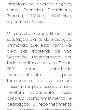
iniciativas de diversas nações, 
como República Dominicana, 
Panamá, México, Colômbia, 
Argentina e Rússia.
O prefeito compartilhou sua 
satisfação diante da indicação, 
afirmando que esta honra vai 
além das fronteiras de São 
Sebastião, reverberando por 
todo o território brasileiro. “Desde 
2017, temos trabalhado 
incansavelmente para 
fortalecer o setor turístico em 
nosso município, e esses prêmios 
refletem vividamente nosso 
contínuo comprometimento e 
dedicação. O reconhecimento 