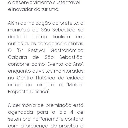
o desenvolvimento sustentável 
e inovador do turismo.
Além da indicação do prefeito, o 
município de São Sebastião se 
destaca como finalista em 
outras duas categorias distintas. 
O '5º Festival Gastronômico 
Caiçara de São Sebastião' 
concorre como 'Evento do Ano', 
enquanto as visitas monitoradas 
no Centro Histórico da cidade 
estão na disputa à 'Melhor 
Proposta Turística'.
A cerimônia de premiação está 
agendada para o dia 4 de 
setembro, no Panamá, e contará 
com a presença de projetos e 