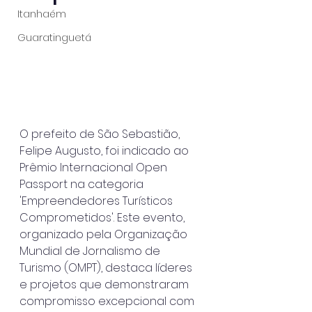
Itanhaém
Guaratinguetá
O prefeito de São Sebastião, 
Felipe Augusto, foi indicado ao 
Prêmio Internacional Open 
Passport na categoria 
'Empreendedores Turísticos 
Comprometidos'. Este evento, 
organizado pela Organização 
Mundial de Jornalismo de 
Turismo (OMPT), destaca líderes 
e projetos que demonstraram 
compromisso excepcional com 