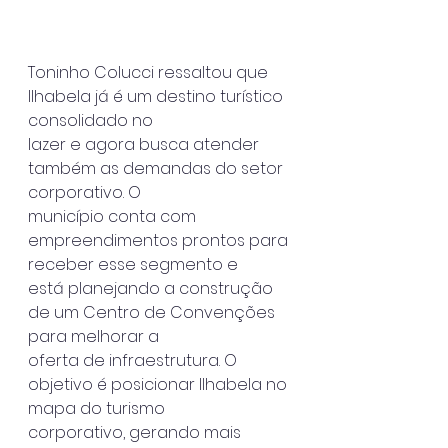
Toninho Colucci ressaltou que 
Ilhabela já é um destino turístico 
consolidado no
lazer e agora busca atender 
também as demandas do setor 
corporativo. O
município conta com 
empreendimentos prontos para 
receber esse segmento e
está planejando a construção 
de um Centro de Convenções 
para melhorar a
oferta de infraestrutura. O 
objetivo é posicionar Ilhabela no 
mapa do turismo
corporativo, gerando mais 