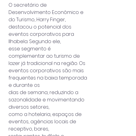
O secretário de 
Desenvolvimento Econômico e 
do Turismo, Harry Finger,
destacou o potencial dos 
eventos corporativos para 
Ilhabela. Segundo ele,
esse segmento é 
complementar ao turismo de 
lazer já tradicional na região. Os
eventos corporativos são mais 
frequentes na baixa temporada 
e durante os
dias de semana, reduzindo a 
sazonalidade e movimentando 
diversos setores,
como a hotelaria, espaços de 
eventos, agências locais de 
receptivo, bares,