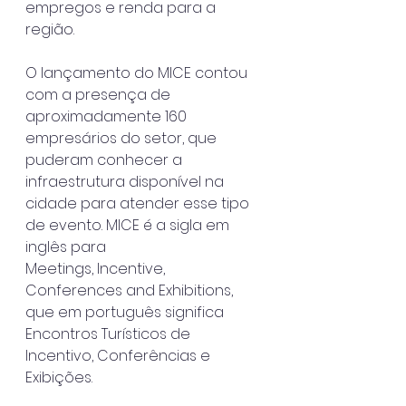
empregos e renda para a 
região.
O lançamento do MICE contou 
com a presença de 
aproximadamente 160
empresários do setor, que 
puderam conhecer a 
infraestrutura disponível na
cidade para atender esse tipo 
de evento. MICE é a sigla em 
inglês para
Meetings, Incentive, 
Conferences and Exhibitions, 
que em português significa
Encontros Turísticos de 
Incentivo, Conferências e 
Exibições.