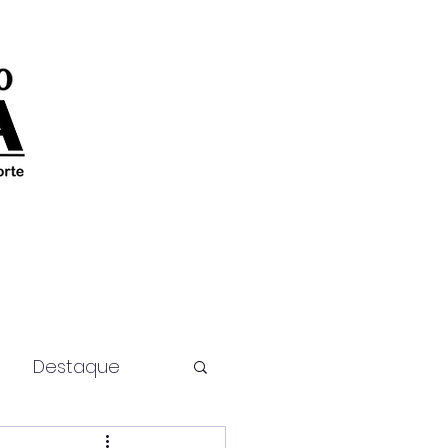
Destaque