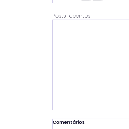
Posts recentes
Comentários