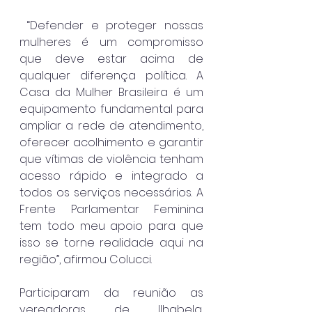
 “Defender e proteger nossas 
mulheres é um compromisso 
que deve estar acima de 
qualquer diferença política. A 
Casa da Mulher Brasileira é um 
equipamento fundamental para 
ampliar a rede de atendimento, 
oferecer acolhimento e garantir 
que vítimas de violência tenham 
acesso rápido e integrado a 
todos os serviços necessários. A 
Frente Parlamentar Feminina 
tem todo meu apoio para que 
isso se torne realidade aqui na 
região”, afirmou Colucci.
Participaram da reunião as 
vereadoras de Ilhabela, 