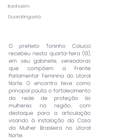
Itanhaém
Guaratinguetá
O prefeito Toninho Colucci 
recebeu nesta quarta-feira (13), 
em seu gabinete, vereadoras 
que compõem a Frente 
Parlamentar Feminina do Litoral 
Norte. O encontro teve como 
principal pauta o fortalecimento 
da rede de proteção às 
mulheres na região, com 
destaque para a articulação 
visando à instalação da Casa 
da Mulher Brasileira no Litoral 
Norte.