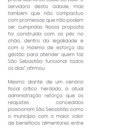
servidora desta cidade, mas 
também que não compactuo 
com promessas que não podem 
ser cumpridas. Nossa proposta 
foi construída com os pés no 
chão, dentro da legalidade e 
com o máximo de esforço da 
gestão para atender quem faz 
São Sebastião funcionar todos 
os dias”, afirmou.
Mesmo diante de um cenário 
fiscal crítico herdado, a atual 
administração reforça que os 
reajustes concedidos 
posicionam São Sebastião como 
o município com o maior valor 
de benefícios alimentares entre 