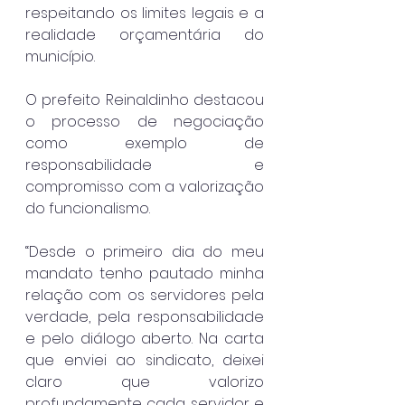
respeitando os limites legais e a 
realidade orçamentária do 
município.
O prefeito Reinaldinho destacou 
o processo de negociação 
como exemplo de 
responsabilidade e 
compromisso com a valorização 
do funcionalismo.
“Desde o primeiro dia do meu 
mandato tenho pautado minha 
relação com os servidores pela 
verdade, pela responsabilidade 
e pelo diálogo aberto. Na carta 
que enviei ao sindicato, deixei 
claro que valorizo 
profundamente cada servidor e 