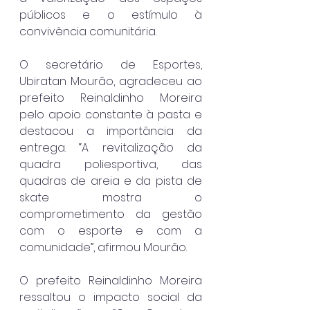
públicos e o estímulo à 
convivência comunitária.
O secretário de Esportes, 
Ubiratan Mourão, agradeceu ao 
prefeito Reinaldinho Moreira 
pelo apoio constante à pasta e 
destacou a importância da 
entrega. “A revitalização da 
quadra poliesportiva, das 
quadras de areia e da pista de 
skate mostra o 
comprometimento da gestão 
com o esporte e com a 
comunidade”, afirmou Mourão.
O prefeito Reinaldinho Moreira 
ressaltou o impacto social da 