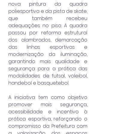
nova pintura da quadra 
poliesportiva e da pista de skate, 
que também recebeu 
adequações no piso. A quadra 
passou por reforma estrutural 
dos alambrados, demarcação 
das linhas esportivas e 
modernização da iluminação, 
garantindo mais qualidade e 
segurança para a prática das 
modalidades de futsal, voleibol, 
handebol e basquetebol.
A iniciativa tem como objetivo 
promover mais segurança, 
acessibilidade e incentivo à 
prática esportiva, reforçando o 
compromisso da Prefeitura com 
a valorização dos espaços 