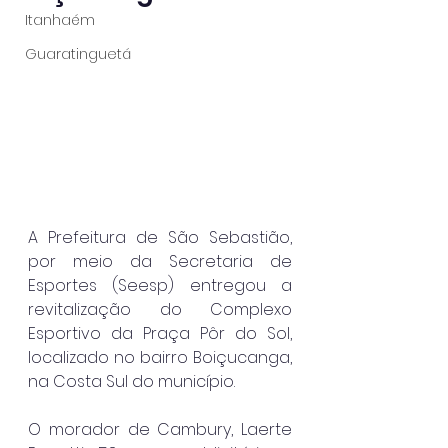
Itanhaém
Guaratinguetá
A Prefeitura de São Sebastião, 
por meio da Secretaria de 
Esportes (Seesp) entregou a 
revitalização do Complexo 
Esportivo da Praça Pôr do Sol, 
localizado no bairro Boiçucanga, 
na Costa Sul do município.
O morador de Cambury, Laerte 