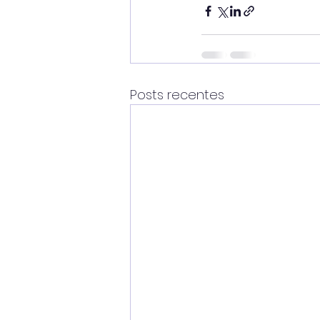
Posts recentes