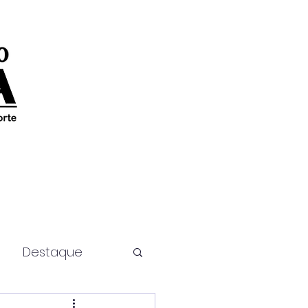
Destaque