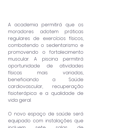
A academia permitirá que os 
moradores adotem práticas 
regulares de exercícios físicos, 
combatendo o sedentarismo e 
promovendo o fortalecimento 
muscular. A piscina permitirá 
oportunidade de atividades 
físicas mais variadas, 
beneficiando a Saúde 
cardiovascular, recuperação 
fisioterápica e a qualidade de 
vida geral.
O novo espaço de saúde será 
equipado com instalações que 
incluem sete salas de 