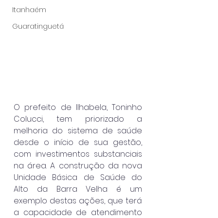
Itanhaém
Guaratinguetá
O prefeito de Ilhabela, Toninho 
Colucci, tem priorizado a 
melhoria do sistema de saúde 
desde o início de sua gestão, 
com investimentos substanciais 
na área. A construção da nova 
Unidade Básica de Saúde do 
Alto da Barra Velha é um 
exemplo destas ações, que terá 
a capacidade de atendimento 