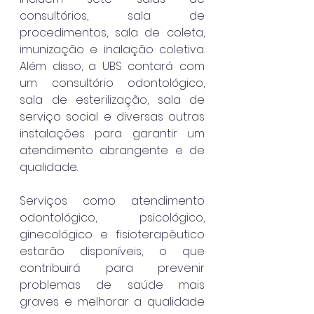
consultórios, sala de 
procedimentos, sala de coleta, 
imunização e inalação coletiva. 
Além disso, a UBS contará com 
um consultório odontológico, 
sala de esterilização, sala de 
serviço social e diversas outras 
instalações para garantir um 
atendimento abrangente e de 
qualidade.
Serviços como atendimento 
odontológico, psicológico, 
ginecológico e fisioterapêutico 
estarão disponíveis, o que 
contribuirá para prevenir 
problemas de saúde mais 
graves e melhorar a qualidade 