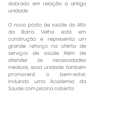
dobrado em relação à antiga 
unidade.
O novo posto de saúde do Alto 
da Barra Velha está em 
construção e representa um 
grande reforço na oferta de 
serviços de saúde. Além de 
atender às necessidades 
médicas, essa unidade também 
promoverá o bem-estar, 
incluindo uma Academia da 
Saúde com piscina coberta.