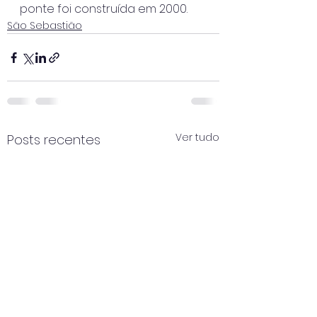
ponte foi construída em 2000.
São Sebastião
Ver tudo
Posts recentes