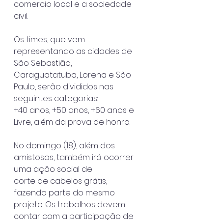
comercio local e a sociedade 
civil.
Os times, que vem 
representando as cidades de 
São Sebastião,
Caraguatatuba, Lorena e São 
Paulo, serão divididos nas 
seguintes categorias:
+40 anos, +50 anos, +60 anos e 
Livre, além da prova de honra.
No domingo (18), além dos 
amistosos, também irá ocorrer 
uma ação social de
corte de cabelos grátis, 
fazendo parte do mesmo 
projeto. Os trabalhos devem
contar com a participação de 