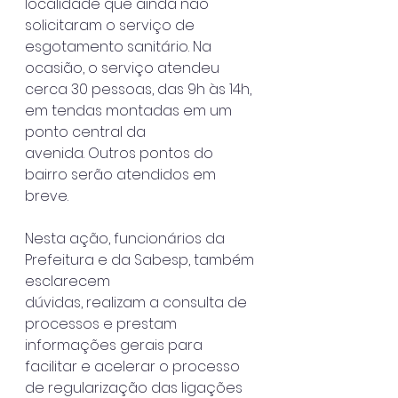
localidade que ainda não
solicitaram o serviço de 
esgotamento sanitário. Na 
ocasião, o serviço atendeu
cerca 30 pessoas, das 9h às 14h, 
em tendas montadas em um 
ponto central da
avenida. Outros pontos do 
bairro serão atendidos em 
breve.
Nesta ação, funcionários da 
Prefeitura e da Sabesp, também 
esclarecem
dúvidas, realizam a consulta de 
processos e prestam 
informações gerais para
facilitar e acelerar o processo 
de regularização das ligações 