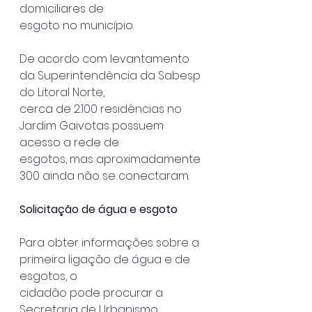
domiciliares de
esgoto no município.
De acordo com levantamento 
da Superintendência da Sabesp 
do Litoral Norte,
cerca de 2.100 residências no 
Jardim Gaivotas possuem 
acesso a rede de
esgotos, mas aproximadamente 
300 ainda não se conectaram.
Solicitação de água e esgoto
Para obter informações sobre a 
primeira ligação de água e de 
esgotos, o
cidadão pode procurar a 
Secretaria de Urbanismo, 