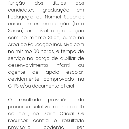
função dos títulos dos 
candidatos, graduação em 
Pedagogia ou Normal Superior; 
curso de especialização (Lato 
Sensu) em nível e graduação 
com no mínimo 360h; curso na 
Área de Educação Inclusiva com 
no mínimo 60 horas; e tempo de 
serviço no cargo de auxiliar de 
desenvolvimento infantil ou 
agente de apoio escolar, 
devidamente comprovado na 
CTPS e/ou documento oficial.
O resultado provisório do 
processo seletivo sai no dia 15 
de abril, no Diário Oficial. Os 
recursos contra o resultado 
provisório poderão ser 