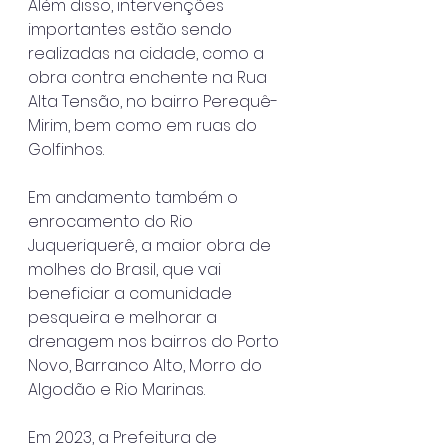
Além disso, intervenções 
importantes estão sendo 
realizadas na cidade, como a 
obra contra enchente na Rua 
Alta Tensão, no bairro Perequê-
Mirim, bem como em ruas do 
Golfinhos.
Em andamento também o 
enrocamento do Rio 
Juqueriquerê, a maior obra de 
molhes do Brasil, que vai 
beneficiar a comunidade 
pesqueira e melhorar a 
drenagem nos bairros do Porto 
Novo, Barranco Alto, Morro do 
Algodão e Rio Marinas.
Em 2023, a Prefeitura de 