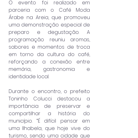
O evento foi realizado em 
parceria com o Café Moda 
Árabe na Areia, que promoveu 
uma demonstração especial de 
preparo e degustação. A 
programação reuniu aromas, 
sabores e momentos de troca 
em torno da cultura do café, 
reforçando a conexão entre 
memória, gastronomia e 
identidade local.
Durante o encontro, o prefeito 
Toninho Colucci destacou a 
importância de preservar e 
compartilhar a história do 
município. “É difícil pensar em 
uma Ilhabela, que hoje vive do 
turismo, sendo uma cidade que 