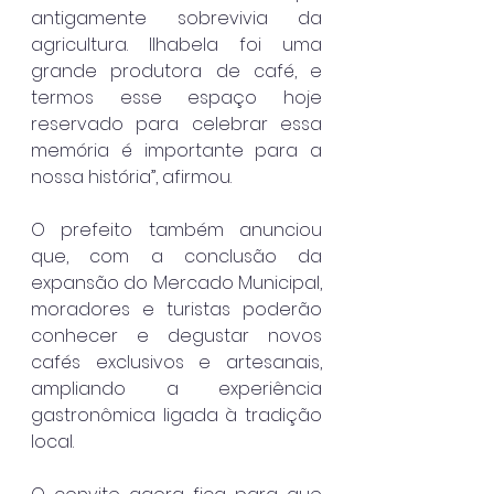
antigamente sobrevivia da 
agricultura. Ilhabela foi uma 
grande produtora de café, e 
termos esse espaço hoje 
reservado para celebrar essa 
memória é importante para a 
nossa história”, afirmou.
O prefeito também anunciou 
que, com a conclusão da 
expansão do Mercado Municipal, 
moradores e turistas poderão 
conhecer e degustar novos 
cafés exclusivos e artesanais, 
ampliando a experiência 
gastronômica ligada à tradição 
local.