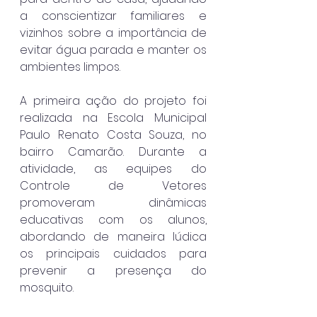
a conscientizar familiares e 
vizinhos sobre a importância de 
evitar água parada e manter os 
ambientes limpos.
A primeira ação do projeto foi 
realizada na Escola Municipal 
Paulo Renato Costa Souza, no 
bairro Camarão. Durante a 
atividade, as equipes do 
Controle de Vetores 
promoveram dinâmicas 
educativas com os alunos, 
abordando de maneira lúdica 
os principais cuidados para 
prevenir a presença do 
mosquito.