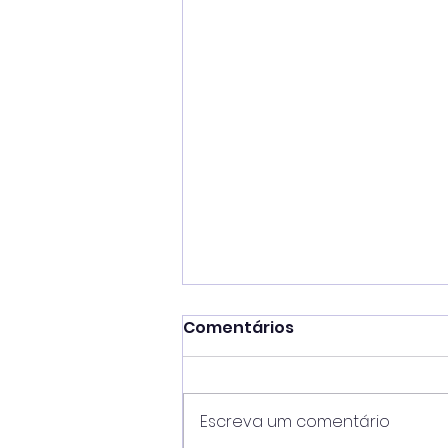
Comentários
Escreva um comentário