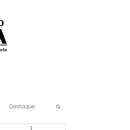
Destaque