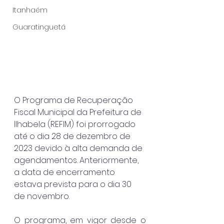
Itanhaém
Guaratinguetá
O Programa de Recuperação 
Fiscal Municipal da Prefeitura de 
Ilhabela (REFIM) foi prorrogado 
até o dia 28 de dezembro de 
2023 devido à alta demanda de 
agendamentos. Anteriormente, 
a data de encerramento 
estava prevista para o dia 30 
de novembro.
O programa, em vigor desde o 