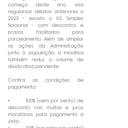
começo deste ano, visa 
regularizar débitos anteriores a 
2023 - exceto o ISS Simples 
Nacional - com descontos e 
prazos facilitados para 
parcelamento. Além de ampliar 
as ações da Administração 
junto à população, a iniciativa 
também reduz o volume de 
dívida ativa pendente.
Confira as condições de 
pagamento:
•          100% (cem por cento) de 
desconto nas multas e juros 
moratórios para pagamento à 
vista;