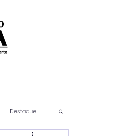
Destaque