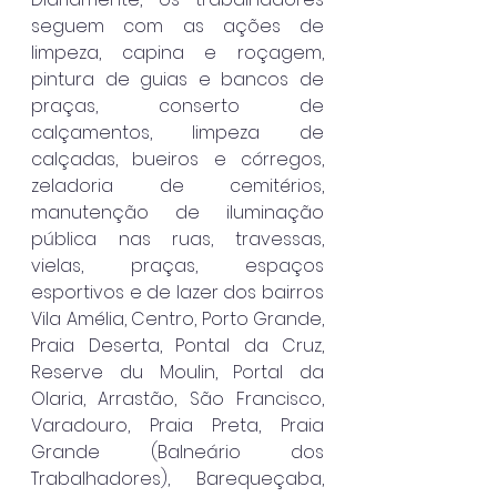
seguem com as ações de 
limpeza, capina e roçagem, 
pintura de guias e bancos de 
praças, conserto de 
calçamentos, limpeza de 
calçadas, bueiros e córregos, 
zeladoria de cemitérios, 
manutenção de iluminação 
pública nas ruas, travessas, 
vielas, praças, espaços 
esportivos e de lazer dos bairros 
Vila Amélia, Centro, Porto Grande, 
Praia Deserta, Pontal da Cruz, 
Reserve du Moulin,
Portal da 
Olaria, Arrastão, São Francisco, 
Varadouro, Praia Preta, Praia 
Grande (Balneário dos 
Trabalhadores), Barequeçaba, 