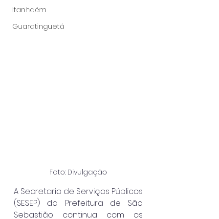
Itanhaém
Guaratinguetá
Foto: Divulgação
A Secretaria de Serviços Públicos 
(SESEP) da Prefeitura de São 
Sebastião continua com os 