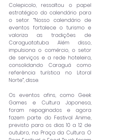
Colepicolo, ressaltou o papel 
estratégico do calendário para 
o setor. “Nosso calendário de 
eventos fortalece o turismo e 
valoriza as tradições de 
Caraguatatuba. Além disso, 
impulsiona o comércio, o setor 
de serviços e a rede hoteleira, 
consolidando Caraguá como 
referência turística no Litoral 
Norte”, disse.
Os eventos afins, como Geek 
Games e Cultura Japonesa, 
foram repaginados e agora 
fazem parte do Festival Anime, 
previsto para os dias 10 a 12 de 
outubro, na Praça da Cultura. O 