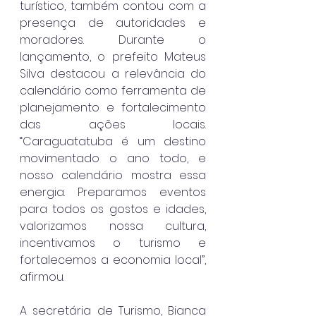
turístico, também contou com a 
presença de autoridades e 
moradores. Durante o 
lançamento, o prefeito Mateus 
Silva destacou a relevância do 
calendário como ferramenta de 
planejamento e fortalecimento 
das ações locais. 
“Caraguatatuba é um destino 
movimentado o ano todo, e 
nosso calendário mostra essa 
energia. Preparamos eventos 
para todos os gostos e idades, 
valorizamos nossa cultura, 
incentivamos o turismo e 
fortalecemos a economia local”, 
afirmou.
A secretária de Turismo, Bianca 