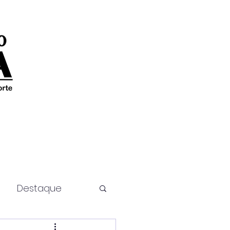
Destaque