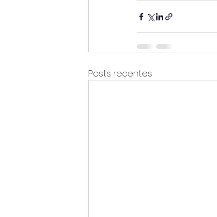
Posts recentes