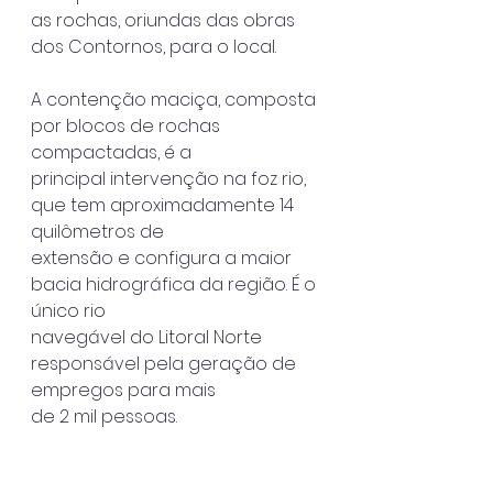
as rochas, oriundas das obras 
dos Contornos, para o local.
A contenção maciça, composta 
por blocos de rochas 
compactadas, é a
principal intervenção na foz rio, 
que tem aproximadamente 14 
quilômetros de
extensão e configura a maior 
bacia hidrográfica da região. É o 
único rio
navegável do Litoral Norte 
responsável pela geração de 
empregos para mais
de 2 mil pessoas.