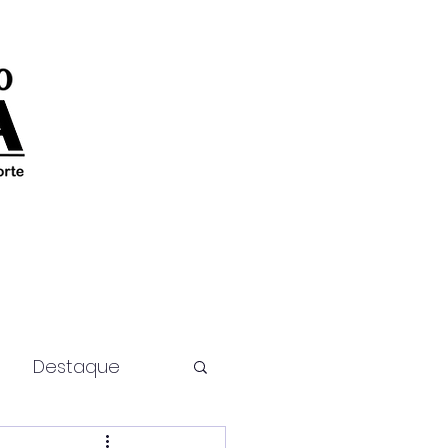
Destaque