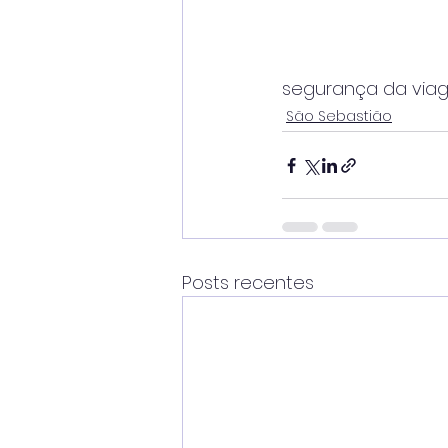
segurança da via
São Sebastião
Posts recentes