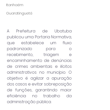
Itanhaém
Guaratinguetá
A Prefeitura de Ubatuba 
publicou uma Portaria Normativa, 
que estabelece um fluxo 
padronizado para o 
recebimento, triagem e 
encaminhamento de denúncias 
de crimes ambientais e ilícitos 
administrativos no município. O 
objetivo é agilizar a apuração 
dos casos e evitar sobreposição 
de funções, garantindo maior 
eficiência no trabalho da 
administração pública.