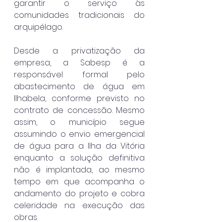
garantir o serviço às 
comunidades tradicionais do 
arquipélago.
Desde a privatização da 
empresa, a Sabesp é a 
responsável formal pelo 
abastecimento de água em 
Ilhabela, conforme previsto no 
contrato de concessão. Mesmo 
assim, o município segue 
assumindo o envio emergencial 
de água para a Ilha da Vitória 
enquanto a solução definitiva 
não é implantada, ao mesmo 
tempo em que acompanha o 
andamento do projeto e cobra 
celeridade na execução das 
obras.