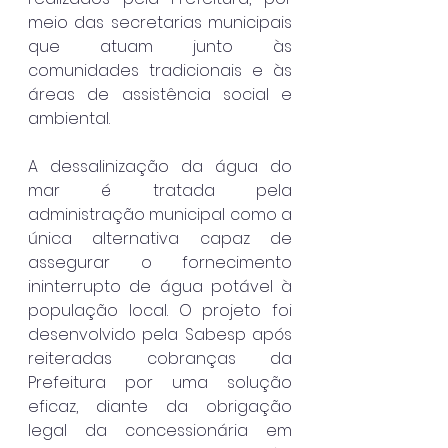
meio das secretarias municipais 
que atuam junto às 
comunidades tradicionais e às 
áreas de assistência social e 
ambiental.
A dessalinização da água do 
mar é tratada pela 
administração municipal como a 
única alternativa capaz de 
assegurar o fornecimento 
ininterrupto de água potável à 
população local. O projeto foi 
desenvolvido pela Sabesp após 
reiteradas cobranças da 
Prefeitura por uma solução 
eficaz, diante da obrigação 
legal da concessionária em 