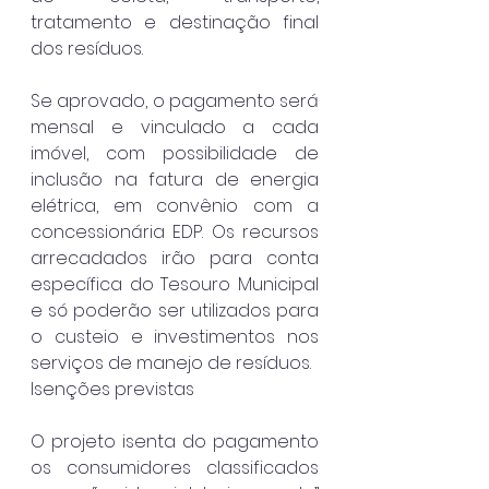
tratamento e destinação final 
dos resíduos.
Se aprovado, o pagamento será 
mensal e vinculado a cada 
imóvel, com possibilidade de 
inclusão na fatura de energia 
elétrica, em convênio com a 
concessionária EDP. Os recursos 
arrecadados irão para conta 
específica do Tesouro Municipal 
e só poderão ser utilizados para 
o custeio e investimentos nos 
serviços de manejo de resíduos.
Isenções previstas
O projeto isenta do pagamento 
os consumidores classificados 