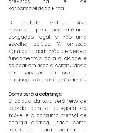
previstas na Lei de 
Responsabilidade Fiscal.
O prefeito Mateus Silva 
destacou que a medida é uma 
obrigação legal, e não uma 
escolha política. “A omissão 
significaria abrir mão de verbas 
fundamentais para a cidade e 
colocar em risco a continuidade 
dos serviços de coleta e 
destinação de resíduos”, afirmou.
Como será a cobrança
O cálculo da taxa será feito de 
acordo com a categoria do 
imóvel e o consumo mensal de 
energia elétrica, usado como 
referência para estimar a 