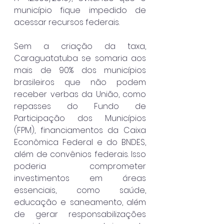
município fique impedido de 
acessar recursos federais.
Sem a criação da taxa, 
Caraguatatuba se somaria aos 
mais de 90% dos municípios 
brasileiros que não podem 
receber verbas da União, como 
repasses do Fundo de 
Participação dos Municípios 
(FPM), financiamentos da Caixa 
Econômica Federal e do BNDES, 
além de convênios federais. Isso 
poderia comprometer 
investimentos em áreas 
essenciais, como saúde, 
educação e saneamento, além 
de gerar responsabilizações 