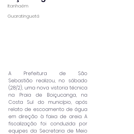
Itanhaém
Guaratinguetá
A Prefeitura de São 
Sebastião realizou, no sábado 
(28/2), uma nova vistoria técnica 
na Praia de Boiçucanga, na 
Costa Sul do município, após 
relato de escoamento de água 
em direção à faixa de areia. A 
fiscalização foi conduzida por 
equipes da Secretaria de Meio 