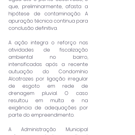
que, preliminarmente, afasta a 
hipótese de contaminação. A 
apuração técnica continua para 
conclusão definitiva.
A ação integra o reforço nas 
atividades de fiscalização 
ambiental no bairro, 
intensificadas após a recente 
autuação do Condomínio 
Alcatrazes por ligação irregular 
de esgoto em rede de 
drenagem pluvial. O caso 
resultou em multa e na 
exigência de adequações por 
parte do empreendimento.
A Administração Municipal 