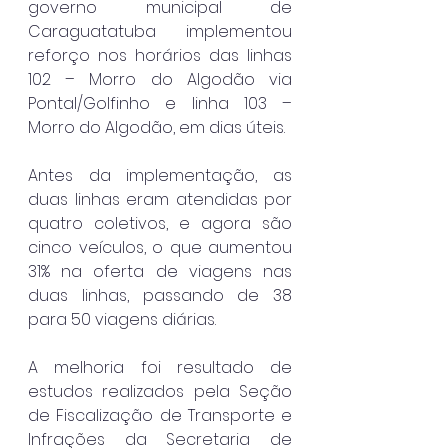
governo municipal de 
Caraguatatuba implementou 
reforço nos horários das linhas 
102 – Morro do Algodão via 
Pontal/Golfinho e linha 103 – 
Morro do Algodão, em dias úteis. 
Antes da implementação, as 
duas linhas eram atendidas por 
quatro coletivos, e agora são 
cinco veículos, o que aumentou 
31% na oferta de viagens nas 
duas linhas, passando de 38 
para 50 viagens diárias. 
A melhoria foi resultado de 
estudos realizados pela Seção 
de Fiscalização de Transporte e 
Infrações da Secretaria de 