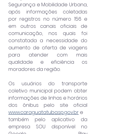
Segurança e Mobilidade Urbana, 
após informações coletadas 
por registros no número 156 e 
em outros canais oficiais de 
comunicação, nos quais foi 
constatada a necessidade do 
aumento de oferta de viagens 
para atender com mais 
qualidade e eficiência os 
moradores da região. 
Os usuários do transporte 
coletivo municipal podem obter 
informações de linhas e horários 
dos ônibus pelo site oficial 
www.caraguatatuba.sp.gov.br
 e 
também pelo aplicativo da 
empresa SOU disponível no 
Google Play 