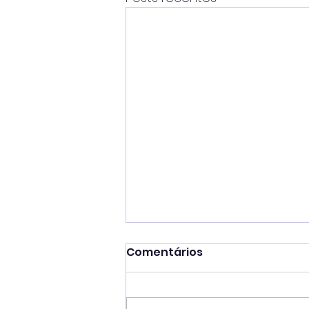
Comentários