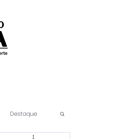
Destaque