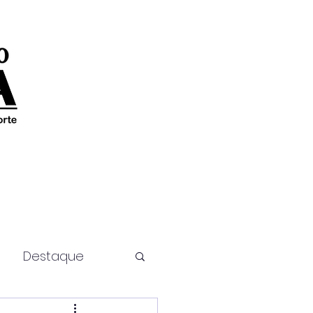
Destaque