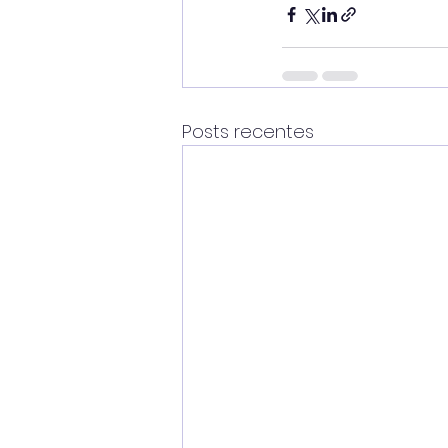
Posts recentes