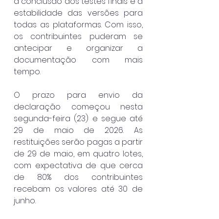
a conclusão dos testes finais e a 
estabilidade das versões para 
todas as plataformas. Com isso, 
os contribuintes puderam se 
antecipar e organizar a 
documentação com mais 
tempo.
O prazo para envio da 
declaração começou nesta 
segunda-feira (23) e segue até 
29 de maio de 2026. As 
restituições serão pagas a partir 
de 29 de maio, em quatro lotes, 
com expectativa de que cerca 
de 80% dos contribuintes 
recebam os valores até 30 de 
junho.