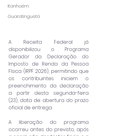
Itanhaém
Guaratinguetá
A Receita Federal já 
disponibilizou o Programa 
Gerador da Declaração do 
Imposto de Renda da Pessoa 
Física (IRPF 2026), permitindo que 
os contribuintes iniciem o 
preenchimento da declaração 
a partir desta segunda-feira 
(23), data de abertura do prazo 
oficial de entrega.
A liberação do programa 
ocorreu antes do previsto, após 