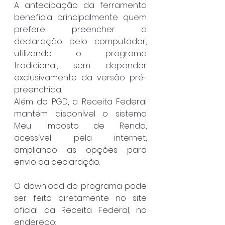
A antecipação da ferramenta 
beneficia principalmente quem 
prefere preencher a 
declaração pelo computador, 
utilizando o programa 
tradicional, sem depender 
exclusivamente da versão pré-
preenchida.
Além do PGD, a Receita Federal 
mantém disponível o sistema 
Meu Imposto de Renda, 
acessível pela internet, 
ampliando as opções para 
envio da declaração.
O download do programa pode 
ser feito diretamente no site 
oficial da Receita Federal, no 
endereço: 