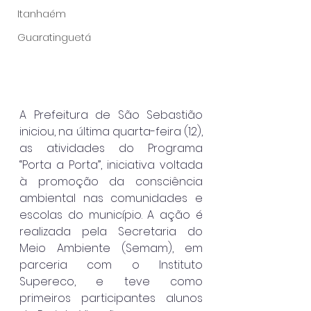
Itanhaém
Guaratinguetá
A Prefeitura de São Sebastião 
iniciou, na última quarta-feira (12), 
as atividades do Programa 
“Porta a Porta”, iniciativa voltada 
à promoção da consciência 
ambiental nas comunidades e 
escolas do município. A ação é 
realizada pela Secretaria do 
Meio Ambiente (Semam), em 
parceria com o Instituto 
Supereco, e teve como 
primeiros participantes alunos 