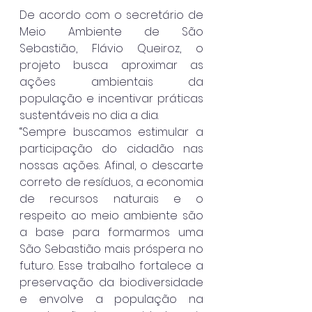
De acordo com o secretário de 
Meio Ambiente de São 
Sebastião, Flávio Queiroz, o 
projeto busca aproximar as 
ações ambientais da 
população e incentivar práticas 
sustentáveis no dia a dia.
“Sempre buscamos estimular a 
participação do cidadão nas 
nossas ações. Afinal, o descarte 
correto de resíduos, a economia 
de recursos naturais e o 
respeito ao meio ambiente são 
a base para formarmos uma 
São Sebastião mais próspera no 
futuro. Esse trabalho fortalece a 
preservação da biodiversidade 
e envolve a população na 