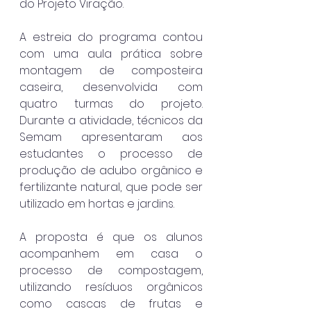
do Projeto Viração.
A estreia do programa contou 
com uma aula prática sobre 
montagem de composteira 
caseira, desenvolvida com 
quatro turmas do projeto. 
Durante a atividade, técnicos da 
Semam apresentaram aos 
estudantes o processo de 
produção de adubo orgânico e 
fertilizante natural, que pode ser 
utilizado em hortas e jardins.
A proposta é que os alunos 
acompanhem em casa o 
processo de compostagem, 
utilizando resíduos orgânicos 
como cascas de frutas e 