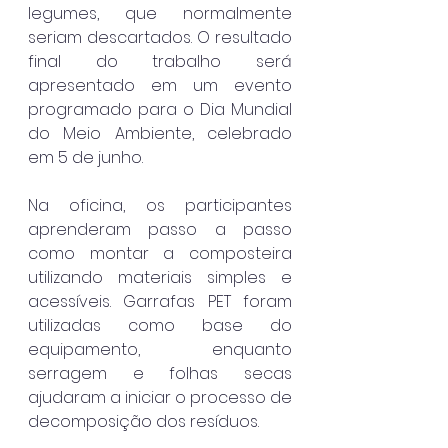
legumes, que normalmente 
seriam descartados. O resultado 
final do trabalho será 
apresentado em um evento 
programado para o Dia Mundial 
do Meio Ambiente, celebrado 
em 5 de junho.
Na oficina, os participantes 
aprenderam passo a passo 
como montar a composteira 
utilizando materiais simples e 
acessíveis. Garrafas PET foram 
utilizadas como base do 
equipamento, enquanto 
serragem e folhas secas 
ajudaram a iniciar o processo de 
decomposição dos resíduos.