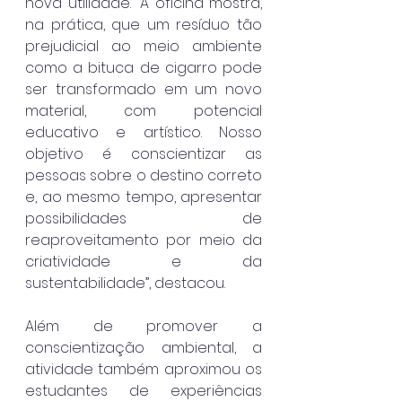
nova utilidade. “A oficina mostra, 
na prática, que um resíduo tão 
prejudicial ao meio ambiente 
como a bituca de cigarro pode 
ser transformado em um novo 
material, com potencial 
educativo e artístico. Nosso 
objetivo é conscientizar as 
pessoas sobre o destino correto 
e, ao mesmo tempo, apresentar 
possibilidades de 
reaproveitamento por meio da 
criatividade e da 
sustentabilidade”, destacou.
Além de promover a 
conscientização ambiental, a 
atividade também aproximou os 
estudantes de experiências 