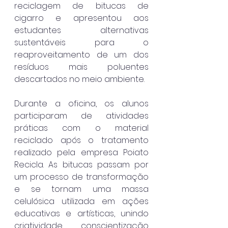
reciclagem de bitucas de 
cigarro e apresentou aos 
estudantes alternativas 
sustentáveis para o 
reaproveitamento de um dos 
resíduos mais poluentes 
descartados no meio ambiente.
Durante a oficina, os alunos 
participaram de atividades 
práticas com o material 
reciclado após o tratamento 
realizado pela empresa Poiato 
Recicla. As bitucas passam por 
um processo de transformação 
e se tornam uma massa 
celulósica utilizada em ações 
educativas e artísticas, unindo 
criatividade, conscientização 