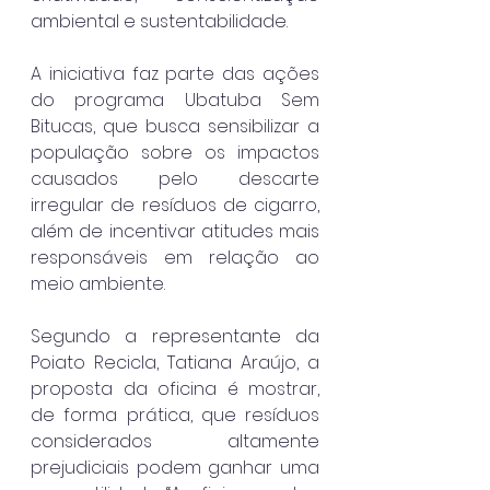
ambiental e sustentabilidade.
A iniciativa faz parte das ações 
do programa Ubatuba Sem 
Bitucas, que busca sensibilizar a 
população sobre os impactos 
causados pelo descarte 
irregular de resíduos de cigarro, 
além de incentivar atitudes mais 
responsáveis em relação ao 
meio ambiente.
Segundo a representante da 
Poiato Recicla, Tatiana Araújo, a 
proposta da oficina é mostrar, 
de forma prática, que resíduos 
considerados altamente 
prejudiciais podem ganhar uma 