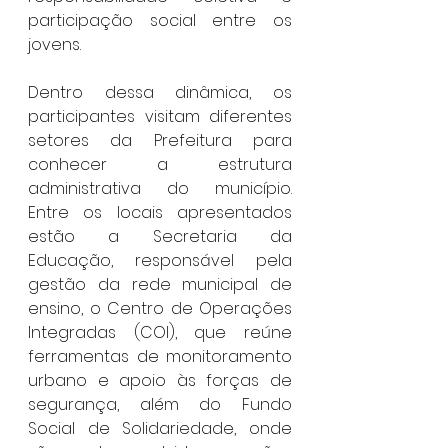
participação social entre os 
jovens.
Dentro dessa dinâmica, os 
participantes visitam diferentes 
setores da Prefeitura para 
conhecer a estrutura 
administrativa do município. 
Entre os locais apresentados 
estão a Secretaria da 
Educação, responsável pela 
gestão da rede municipal de 
ensino, o Centro de Operações 
Integradas (COI), que reúne 
ferramentas de monitoramento 
urbano e apoio às forças de 
segurança, além do Fundo 
Social de Solidariedade, onde 