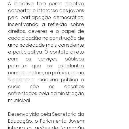
A iniciativa tem como objetivo 
despertar o interesse dos jovens 
pela participação democrática, 
incentivando a reflexão sobre 
direitos, deveres e o papel de 
cada cidadão na construção de 
uma sociedade mais consciente 
e participativa. O contato direto 
com os serviços públicos 
permite que os estudantes 
compreendam, na prática, como 
funciona a máquina pública e 
quais são os desafios 
enfrentados pela administração 
municipal.
Desenvolvido pela Secretaria da 
Educação, o Parlamento Jovem 
integra as ações de formação 