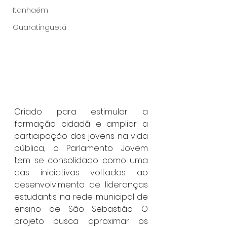
Itanhaém
Guaratinguetá
Criado para estimular a 
formação cidadã e ampliar a 
participação dos jovens na vida 
pública, o Parlamento Jovem 
tem se consolidado como uma 
das iniciativas voltadas ao 
desenvolvimento de lideranças 
estudantis na rede municipal de 
ensino de São Sebastião. O 
projeto busca aproximar os 