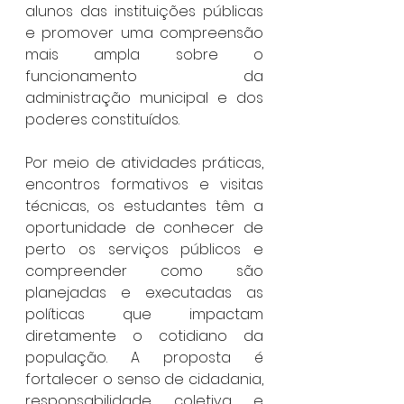
alunos das instituições públicas 
e promover uma compreensão 
mais ampla sobre o 
funcionamento da 
administração municipal e dos 
poderes constituídos.
Por meio de atividades práticas, 
encontros formativos e visitas 
técnicas, os estudantes têm a 
oportunidade de conhecer de 
perto os serviços públicos e 
compreender como são 
planejadas e executadas as 
políticas que impactam 
diretamente o cotidiano da 
população. A proposta é 
fortalecer o senso de cidadania, 
responsabilidade coletiva e 