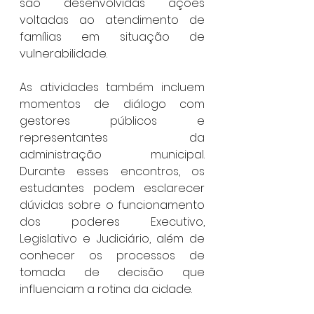
são desenvolvidas ações 
voltadas ao atendimento de 
famílias em situação de 
vulnerabilidade.
As atividades também incluem 
momentos de diálogo com 
gestores públicos e 
representantes da 
administração municipal. 
Durante esses encontros, os 
estudantes podem esclarecer 
dúvidas sobre o funcionamento 
dos poderes Executivo, 
Legislativo e Judiciário, além de 
conhecer os processos de 
tomada de decisão que 
influenciam a rotina da cidade.