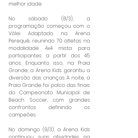
melhor idade. 
No sábado (8/3), a 
programação começou com o 
Vôlei Adaptado na Arena 
Perequê, reunindo 70 atletas na 
modalidade 4x4 mista para 
participantes a partir dos 45 
anos. Enquanto isso, na Praia 
Grande, a Arena Kids garantiu a 
diversão das crianças. À noite, a 
Praia Grande foi palco das finais 
do Campeonato Municipal de 
Beach Soccer, com grandes 
confrontos definindo os 
campeões. 
No domingo (9/3), a Arena Kids 
continuou suas atividades na 