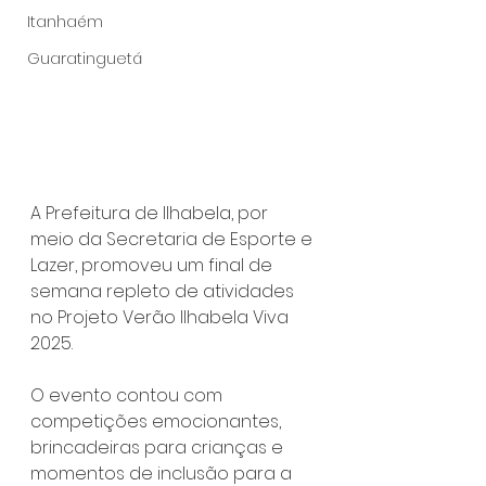
Itanhaém
Guaratinguetá
A Prefeitura de Ilhabela, por 
meio da Secretaria de Esporte e 
Lazer, promoveu um final de 
semana repleto de atividades 
no Projeto Verão Ilhabela Viva 
2025. 
O evento contou com 
competições emocionantes, 
brincadeiras para crianças e 
momentos de inclusão para a 