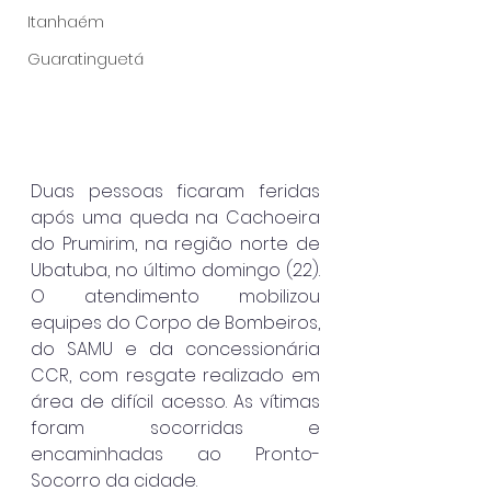
Itanhaém
Guaratinguetá
Duas pessoas ficaram feridas 
após uma queda na Cachoeira 
do Prumirim, na região norte de 
Ubatuba, no último domingo (22). 
O atendimento mobilizou 
equipes do Corpo de Bombeiros, 
do SAMU e da concessionária 
CCR, com resgate realizado em 
área de difícil acesso. As vítimas 
foram socorridas e 
encaminhadas ao Pronto-
Socorro da cidade.