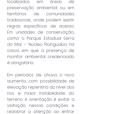
localizados em áreas de 
preservação ambiental ou em 
territórios de comunidades 
tradicionais, onde podem existir 
regras específicas de acesso. 
Em unidades de conservação, 
como o Parque Estadual Serra 
do Mar – Núcleo Picinguaba, há 
casos em que a presença de 
monitor ambiental credenciado 
é obrigatória.
Em períodos de chuva, o risco 
aumenta, com possibilidade de 
elevação repentina do nível dos 
rios e maior instabilidade do 
terreno. A orientação é evitar a 
visitação nessas condições e 
redobrar a atenção ao entrar 