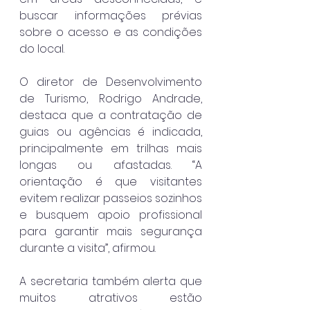
buscar informações prévias 
sobre o acesso e as condições 
do local.
O diretor de Desenvolvimento 
de Turismo, Rodrigo Andrade, 
destaca que a contratação de 
guias ou agências é indicada, 
principalmente em trilhas mais 
longas ou afastadas. “A 
orientação é que visitantes 
evitem realizar passeios sozinhos 
e busquem apoio profissional 
para garantir mais segurança 
durante a visita”, afirmou.
A secretaria também alerta que 
muitos atrativos estão 