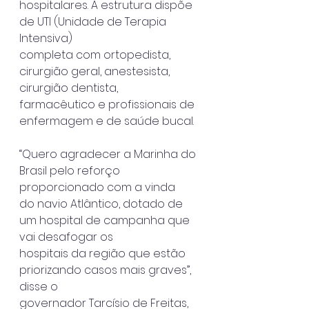
hospitalares. A estrutura dispõe 
de UTI (Unidade de Terapia 
Intensiva)
completa com ortopedista, 
cirurgião geral, anestesista, 
cirurgião dentista,
farmacêutico e profissionais de 
enfermagem e de saúde bucal.
“Quero agradecer a Marinha do 
Brasil pelo reforço 
proporcionado com a vinda
do navio Atlântico, dotado de 
um hospital de campanha que 
vai desafogar os
hospitais da região que estão 
priorizando casos mais graves”, 
disse o
governador Tarcísio de Freitas, 