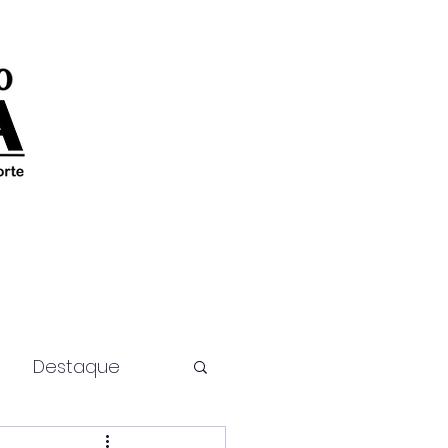
Destaque