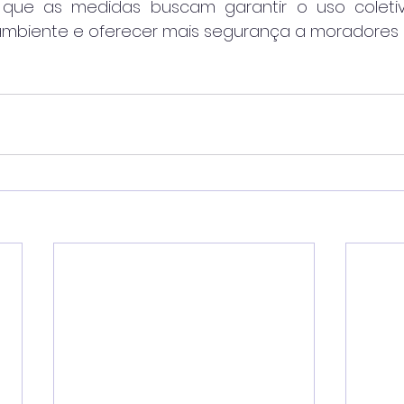
 que as medidas buscam garantir o uso coletivo
ambiente e oferecer mais segurança a moradores e 