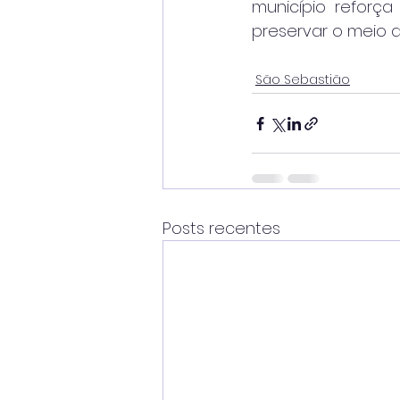
município reforça
preservar o meio 
São Sebastião
Posts recentes