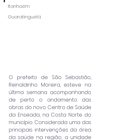
Itanhaém
Guaratinguetá
O prefeito de São Sebastião, 
Reinaldinho Moreira, esteve na 
última semana acompanhando 
de perto o andamento das 
obras do novo Centro de Saúde 
da Enseada, na Costa Norte do 
município. Considerada uma das 
principais intervenções da área 
da saúde na região, a unidade 