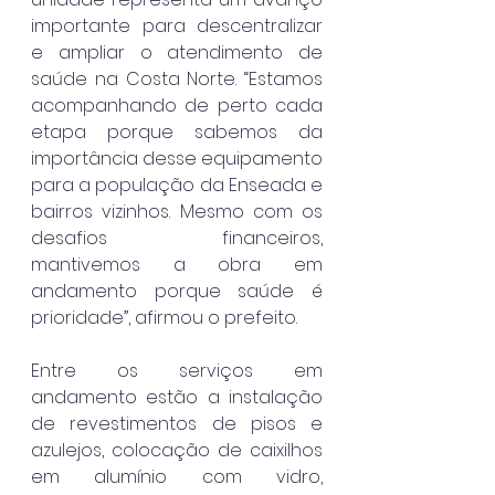
importante para descentralizar 
e ampliar o atendimento de 
saúde na Costa Norte. “Estamos 
acompanhando de perto cada 
etapa porque sabemos da 
importância desse equipamento 
para a população da Enseada e 
bairros vizinhos. Mesmo com os 
desafios financeiros, 
mantivemos a obra em 
andamento porque saúde é 
prioridade”, afirmou o prefeito.
Entre os serviços em 
andamento estão a instalação 
de revestimentos de pisos e 
azulejos, colocação de caixilhos 
em alumínio com vidro, 