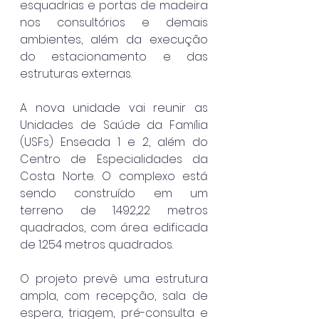
esquadrias e portas de madeira 
nos consultórios e demais 
ambientes, além da execução 
do estacionamento e das 
estruturas externas.
A nova unidade vai reunir as 
Unidades de Saúde da Família 
(USFs) Enseada 1 e 2, além do 
Centro de Especialidades da 
Costa Norte. O complexo está 
sendo construído em um 
terreno de 1.492,22 metros 
quadrados, com área edificada 
de 1.254 metros quadrados.
O projeto prevê uma estrutura 
ampla, com recepção, sala de 
espera, triagem, pré-consulta e 