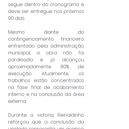
segue dentro do cronograma e 
deve ser entregue nos próximos 
90 dias.
Mesmo diante do 
contingenciamento financeiro 
enfrentado pela administração 
municipal, a obra não foi 
paralisada e já alcançou 
aproximadamente 80% de 
execução. Atualmente, os 
trabalhos estão concentrados 
na fase final de acabamento 
interno e na conclusão da área 
externa.
Durante a vistoria, Reinaldinho 
reforçou que a conclusão da 
unidade representa um avanço 